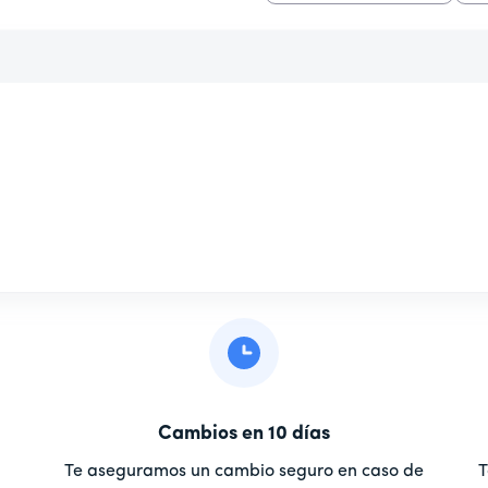
Cambios en 10 días
u
Te aseguramos un cambio seguro en caso de
T