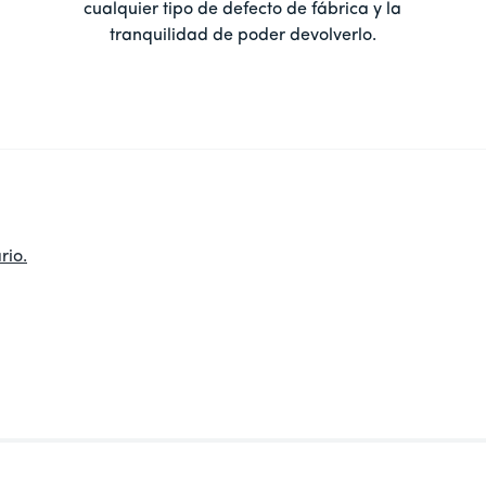
cualquier tipo de defecto de fábrica y la
tranquilidad de poder devolverlo.
rio.