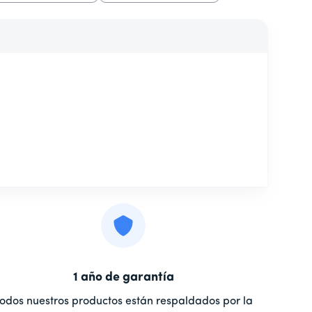
1 año de garantía
odos nuestros productos están respaldados por la