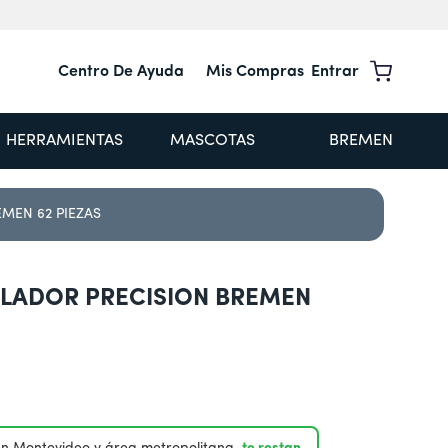
Centro De Ayuda
Mis Compras
Entrar
HERRAMIENTAS
MASCOTAS
BREMEN
MEN 62 PIEZAS
LLADOR PRECISION BREMEN