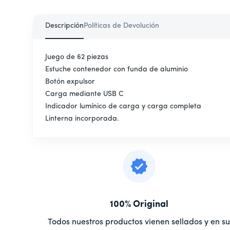
Descripción
Políticas de Devolución
Juego de 62 piezas
Estuche contenedor con funda de aluminio
Botón expulsor
Carga mediante USB C
Indicador lumínico de carga y carga completa
Linterna incorporada.
100% Original
Todos nuestros productos vienen sellados y en s