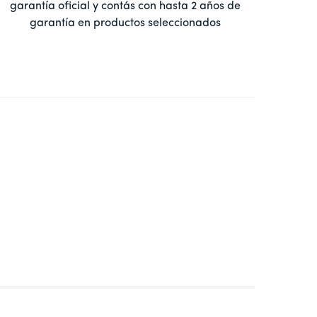
garantía oficial y contás con hasta 2 años de
garantía en productos seleccionados