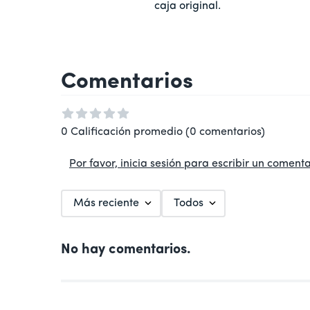
caja original.
Comentarios
0 Calificación promedio
(0 comentarios)
Por favor, inicia sesión para escribir un comenta
Más reciente
Todos
No hay comentarios.