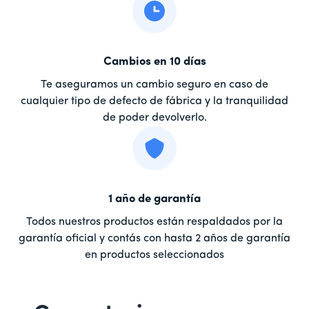
Cambios en 10 días
Te aseguramos un cambio seguro en caso de
cualquier tipo de defecto de fábrica y la tranquilidad
de poder devolverlo.
1 año de garantía
Todos nuestros productos están respaldados por la
garantía oficial y contás con hasta 2 años de garantía
en productos seleccionados