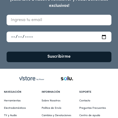
exclusivos!
Suscribirme
NAVEGACIÓN
INFORMACIÓN
SOPORTE
Herramientas
Sobre Nosotros
Contacto
Electrodomésticos
Política de Envío
Preguntas Frecuentes
TV y Audio
Cambios y Devoluciones
Centro de ayuda