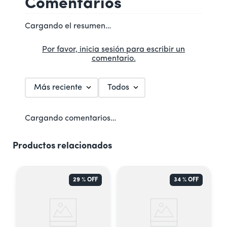
Comentarios
Cargando el resumen…
Por favor, inicia sesión para escribir un
comentario.
Más reciente
Todos
Cargando comentarios…
Productos relacionados
29 %
OFF
34 %
OFF