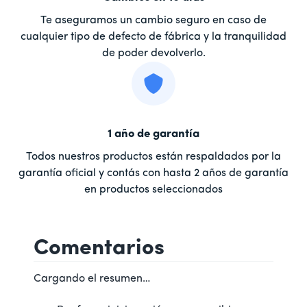
Te aseguramos un cambio seguro en caso de
cualquier tipo de defecto de fábrica y la tranquilidad
de poder devolverlo.
1 año de garantía
Todos nuestros productos están respaldados por la
garantía oficial y contás con hasta 2 años de garantía
en productos seleccionados
Comentarios
Cargando el resumen…