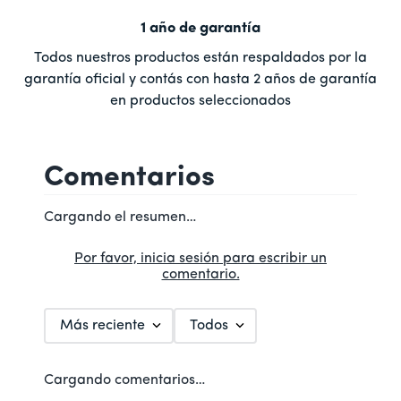
1 año de garantía
Todos nuestros productos están respaldados por la
garantía oficial y contás con hasta 2 años de garantía
en productos seleccionados
Comentarios
Cargando el resumen…
Por favor, inicia sesión para escribir un
comentario.
Más reciente
Todos
Cargando comentarios…