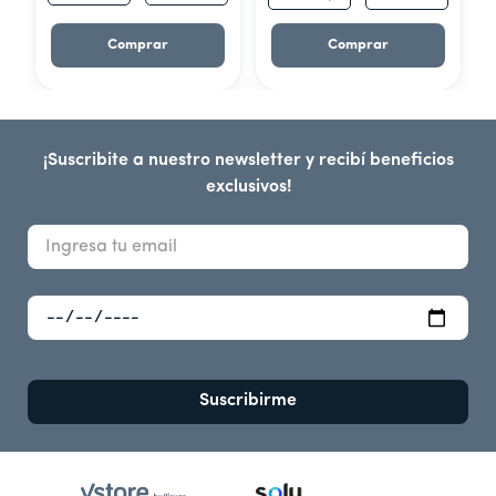
Comprar
Comprar
¡Suscribite a nuestro newsletter y recibí beneficios
exclusivos!
Suscribirme