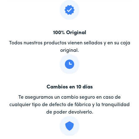
100% Original
Todos nuestros productos vienen sellados y en su caja
original.
Cambios en 10 días
Te aseguramos un cambio seguro en caso de
cualquier tipo de defecto de fábrica y la tranquilidad
de poder devolverlo.