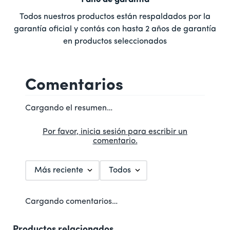
Todos nuestros productos están respaldados por la
garantía oficial y contás con hasta 2 años de garantía
en productos seleccionados
Comentarios
Cargando el resumen…
Por favor, inicia sesión para escribir un
comentario.
Más reciente
Todos
Cargando comentarios…
Productos relacionados