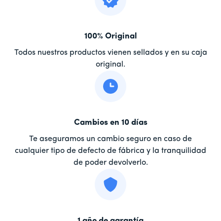
100% Original
Todos nuestros productos vienen sellados y en su caja
original.
Cambios en 10 días
Te aseguramos un cambio seguro en caso de
cualquier tipo de defecto de fábrica y la tranquilidad
de poder devolverlo.
1 año de garantía