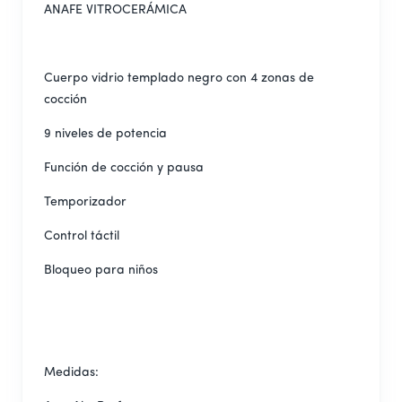
ANAFE VITROCERÁMICA
Cuerpo vidrio templado negro con 4 zonas de
cocción
9 niveles de potencia
Función de cocción y pausa
Temporizador
Control táctil
Bloqueo para niños
Medidas: