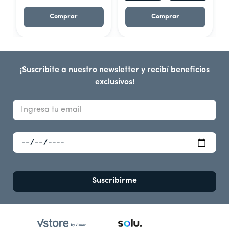
Comprar
Comprar
¡Suscribite a nuestro newsletter y recibí beneficios
exclusivos!
Suscribirme