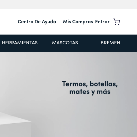
Centro De Ayuda
Mis Compras
Entrar
HERRAMIENTAS
MASCOTAS
BREMEN