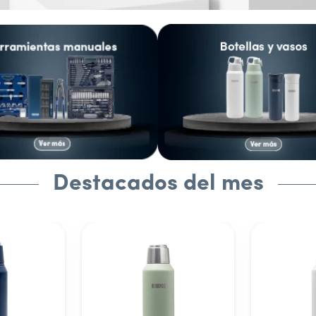
Destacados del mes