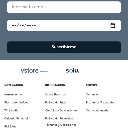
Suscribirme
NAVEGACIÓN
INFORMACIÓN
SOPORTE
Herramientas
Sobre Nosotros
Contacto
Electrodomésticos
Política de Envío
Preguntas Frecuentes
TV y Audio
Cambios y Devoluciones
Centro de ayuda
Cuidado Personal
Política de Privacidad - 
Términos y Condiciones
Bicicletas