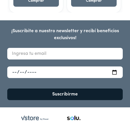
Comprar
Comprar
¡Suscribite a nuestro newsletter y recibí beneficios
exclusivos!
Suscribirme