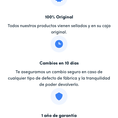
100% Original
Todos nuestros productos vienen sellados y en su caja
original.
Cambios en 10 días
Te aseguramos un cambio seguro en caso de
cualquier tipo de defecto de fábrica y la tranquilidad
de poder devolverlo.
1 año de garantía