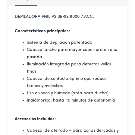
DEPILADORA PHILIPS SERIE 8000 7 ACC.
Características principales:
Sistema de depilación patentado
Cabezal ancho para mayor cobertura en una
pasada
Iluminación integrada para detectar vellos
finos
Cabezal de contacto óptimo que reduce
tirones y molestias
Uso en seco y húmedo (apta para ducha)
Inalámbrica: hasta 40 minutos de autonomía
Accesorios incluidos:
Cabezal de afeitado – para zonas delicadas y