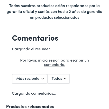
Todos nuestros productos están respaldados por la
garantía oficial y contás con hasta 2 años de garantía
en productos seleccionados
Comentarios
Cargando el resumen…
Por favor, inicia sesión para escribir un
comentario.
Más reciente
Todos
Cargando comentarios…
Productos relacionados