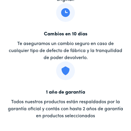
Cambios en 10 días
Te aseguramos un cambio seguro en caso de
cualquier tipo de defecto de fábrica y la tranquilidad
de poder devolverlo.
1 año de garantía
Todos nuestros productos están respaldados por la
garantía oficial y contás con hasta 2 años de garantía
en productos seleccionados