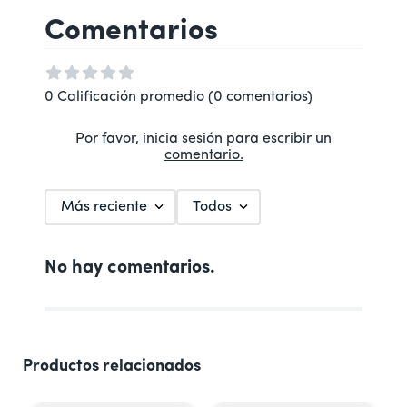
Comentarios
0 Calificación promedio
(0 comentarios)
Por favor, inicia sesión para escribir un
comentario.
Más reciente
Todos
No hay comentarios.
Productos relacionados