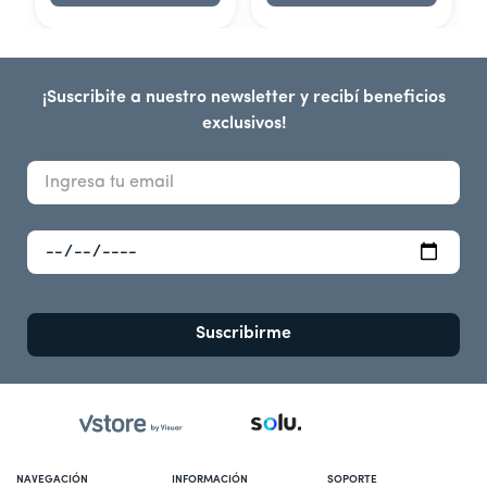
¡Suscribite a nuestro newsletter y recibí beneficios
exclusivos!
Suscribirme
NAVEGACIÓN
INFORMACIÓN
SOPORTE