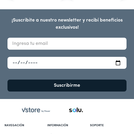
¡Suscribite a nuestro newsletter y recibí beneficios
exclusivos!
Suscribirme
NAVEGACIÓN
INFORMACIÓN
SOPORTE