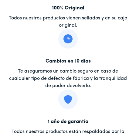
100% Original
Todos nuestros productos vienen sellados y en su caja
original.
Cambios en 10 días
Te aseguramos un cambio seguro en caso de
cualquier tipo de defecto de fábrica y la tranquilidad
de poder devolverlo.
1 año de garantía
Todos nuestros productos están respaldados por la