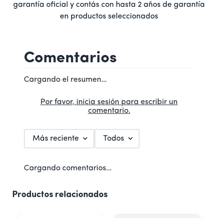
garantía oficial y contás con hasta 2 años de garantía
en productos seleccionados
Comentarios
Cargando el resumen…
Por favor, inicia sesión para escribir un
comentario.
Más reciente
Todos
Cargando comentarios…
Productos relacionados