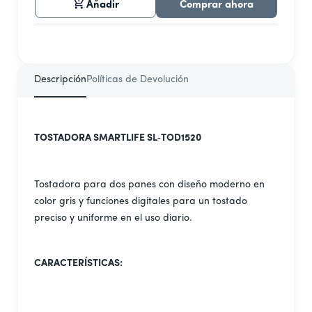
Añadir
Comprar ahora
Descripción
Políticas de Devolución
TOSTADORA SMARTLIFE SL‑TOD1520
Tostadora para dos panes con diseño moderno en
color gris y funciones digitales para un tostado
preciso y uniforme en el uso diario.
CARACTERÍSTICAS: