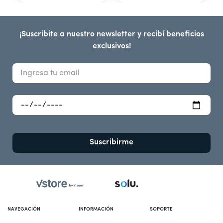
¡Suscribite a nuestro newsletter y recibí beneficios
exclusivos!
Suscribirme
NAVEGACIÓN
INFORMACIÓN
SOPORTE