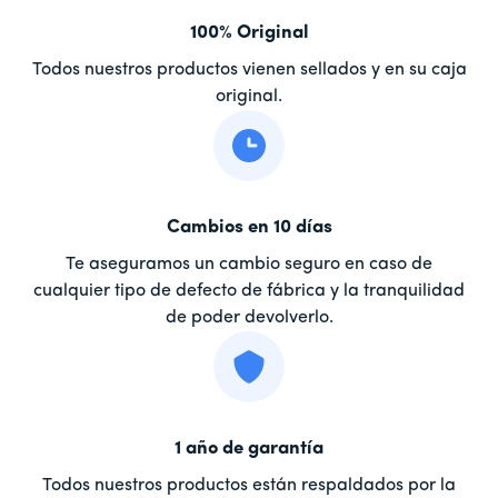
100% Original
Todos nuestros productos vienen sellados y en su caja
original.
Cambios en 10 días
Te aseguramos un cambio seguro en caso de
cualquier tipo de defecto de fábrica y la tranquilidad
de poder devolverlo.
1 año de garantía
Todos nuestros productos están respaldados por la