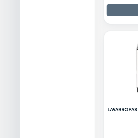
LAVARROPAS