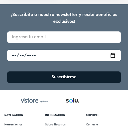
¡Suscribite a nuestro newsletter y recibí beneficios
exclusivos!
Suscribirme
NAVEGACIÓN
INFORMACIÓN
SOPORTE
Herramientas
Sobre Nosotros
Contacto