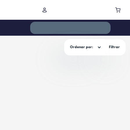
Ordenar por
Filtrar